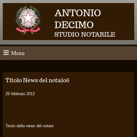
ANTONIO
DECIMO
STUDIO NOTARILE
Menu
Titolo News del notaio6
26 febbraio 2012
Testo della news del notaio