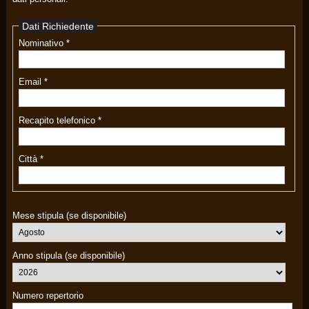
Dati Richiedente
Nominativo *
Email *
Recapito telefonico *
Città *
Mese stipula (se disponibile)
Anno stipula (se disponibile)
Numero repertorio