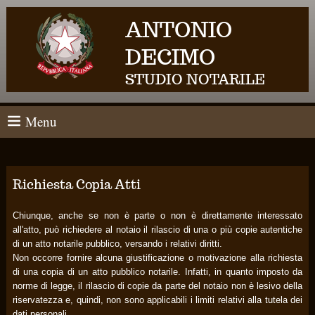
ANTONIO
DECIMO
STUDIO NOTARILE
Menu
Richiesta Copia Atti
Chiunque, anche se non è parte o non è direttamente interessato
all'atto, può richiedere al notaio il rilascio di una o più copie autentiche
di un atto notarile pubblico, versando i relativi diritti.
Non occorre fornire alcuna giustificazione o motivazione alla richiesta
di una copia di un atto pubblico notarile. Infatti, in quanto imposto da
norme di legge, il rilascio di copie da parte del notaio non è lesivo della
riservatezza e, quindi, non sono applicabili i limiti relativi alla tutela dei
dati personali.