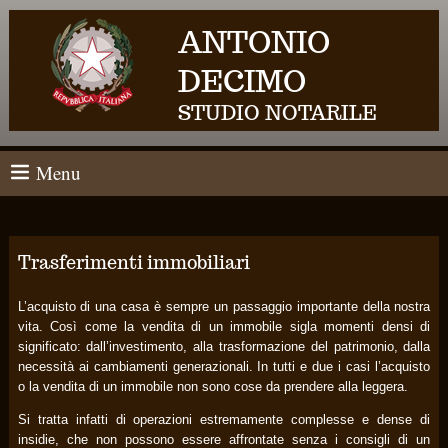
ANTONIO
DECIMO
STUDIO NOTARILE
Menu
Trasferimenti immobiliari
L’acquisto di una casa è sempre un passaggio importante della nostra
vita. Così come la vendita di un immobile sigla momenti densi di
significato: dall’investimento, alla trasformazione del patrimonio, dalla
necessità ai cambiamenti generazionali. In tutti e due i casi l’acquisto
o la vendita di un immobile non sono cose da prendere alla leggera.
Si tratta infatti di operazioni estremamente complesse e dense di
insidie, che non possono essere affrontate senza i consigli di un