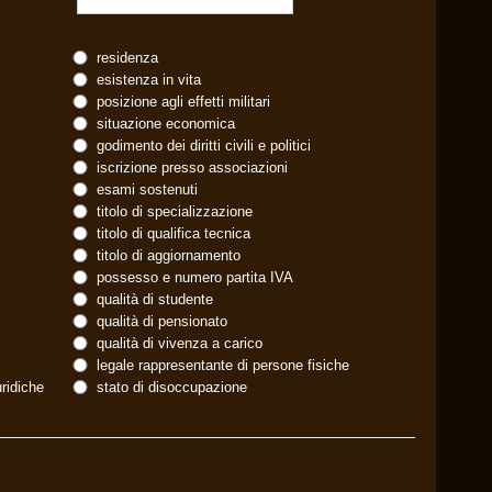
residenza
esistenza in vita
posizione agli effetti militari
situazione economica
godimento dei diritti civili e politici
iscrizione presso associazioni
esami sostenuti
titolo di specializzazione
titolo di qualifica tecnica
titolo di aggiornamento
possesso e numero partita IVA
qualità di studente
qualità di pensionato
qualità di vivenza a carico
legale rappresentante di persone fisiche
uridiche
stato di disoccupazione