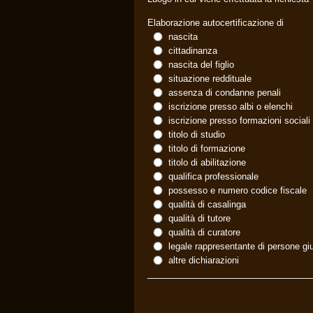
Elaborazione autocertificazione di
nascita
cittadinanza
nascita del figlio
situazione reddituale
assenza di condanne penali
iscrizione presso albi o elenchi
iscrizione presso formazioni sociali
titolo di studio
titolo di formazione
titolo di abilitazione
qualifica professionale
possesso e numero codice fiscale
qualità di casalinga
qualità di tutore
qualità di curatore
legale rappresentante di persone gi
altre dichiarazioni