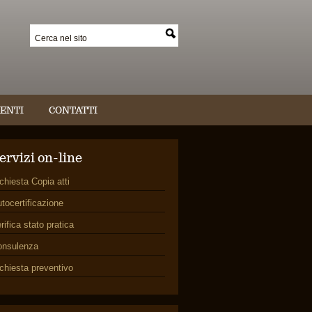
ENTI
CONTATTI
ervizi on-line
chiesta Copia atti
tocertificazione
rifica stato pratica
onsulenza
chiesta preventivo