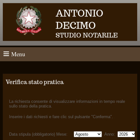
ANTONIO
DECIMO
STUDIO NOTARILE
Menu
Verifica stato pratica